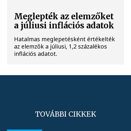
Meglepték az elemzőket
a júliusi inflációs adatok
Hatalmas meglepetésként értékelték
az elemzők a júliusi, 1,2 százalékos
inflációs adatot.
TOVÁBBI CIKKEK