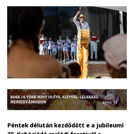
Péntek délután kezdődött e a jubileumi