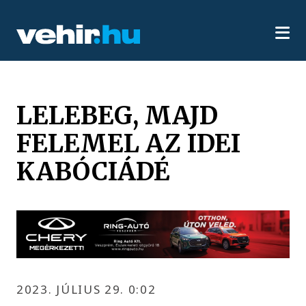
LELEBEG, MAJD
FELEMEL AZ IDEI
KABÓCIÁDÉ
2023. JÚLIUS 29. 0:02