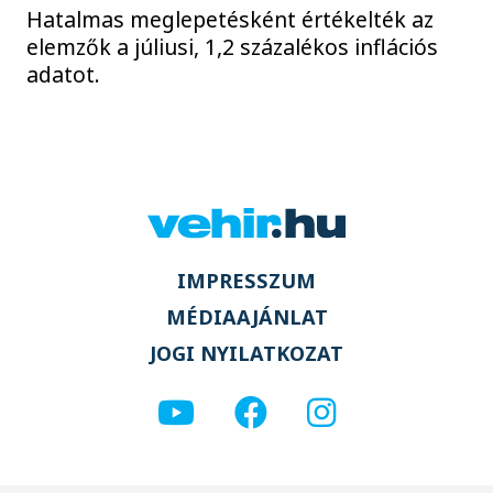
Hatalmas meglepetésként értékelték az
elemzők a júliusi, 1,2 százalékos inflációs
adatot.
IMPRESSZUM
MÉDIAAJÁNLAT
JOGI NYILATKOZAT