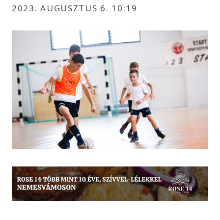
2023. AUGUSZTUS 6. 10:19