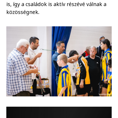
is, így a családok is aktív részévé válnak a
közösségnek.