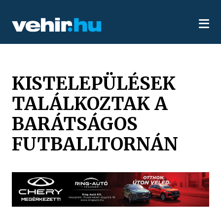
KISTELEPÜLÉSEK
TALÁLKOZTAK A
BARÁTSÁGOS
FUTBALLTORNÁN