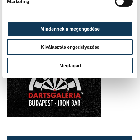
Marketing
Mindennek a megengedése
Kiválasztás engedélyezése
Megtagad