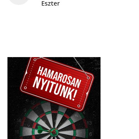
Eszter