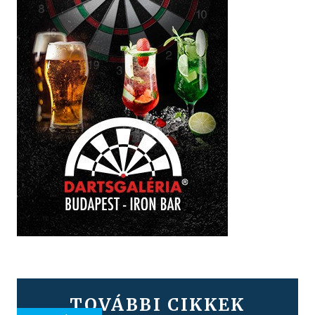
TOVÁBBI CIKKEK