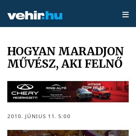
HOGYAN MARADJON
MŰVÉSZ, AKI FELNŐ
2010. JÚNIUS 11. 5:00