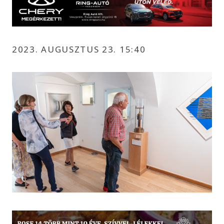
2023. AUGUSZTUS 23. 15:40