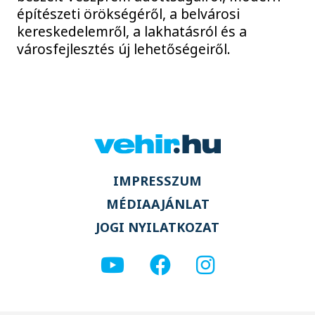
építészeti örökségéről, a belvárosi
kereskedelemről, a lakhatásról és a
városfejlesztés új lehetőségeiről.
IMPRESSZUM
MÉDIAAJÁNLAT
JOGI NYILATKOZAT