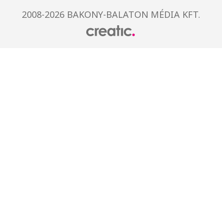
2008-2026 BAKONY-BALATON MÉDIA KFT.