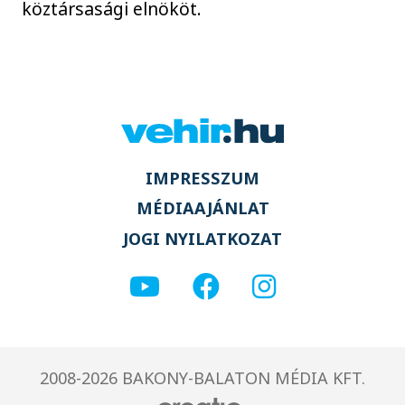
köztársasági elnököt.
IMPRESSZUM
MÉDIAAJÁNLAT
JOGI NYILATKOZAT
2008-2026 BAKONY-BALATON MÉDIA KFT.