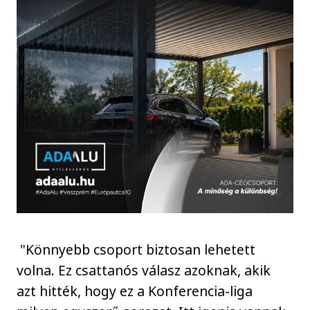
"Könnyebb csoport biztosan lehetett
volna. Ez csattanós válasz azoknak, akik
azt hitték, hogy ez a Konferencia-liga