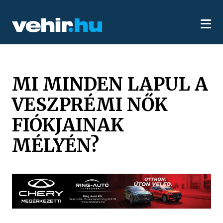
MI MINDEN LAPUL A
VESZPRÉMI NŐK
FIÓKJAINAK
MÉLYÉN?