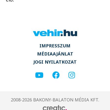
IMPRESSZUM
MÉDIAAJÁNLAT
JOGI NYILATKOZAT
2008-2026 BAKONY-BALATON MÉDIA KFT.