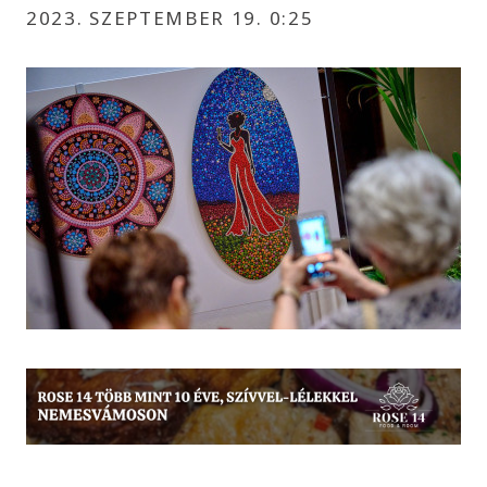
2023. SZEPTEMBER 19. 0:25