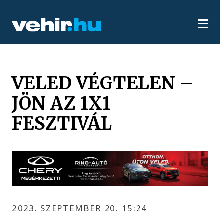
VELED VÉGTELEN –
JÖN AZ 1X1
FESZTIVÁL
2023. SZEPTEMBER 20. 15:24