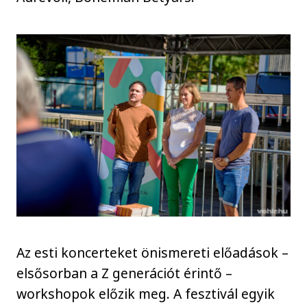
Az esti koncerteket önismereti előadások –
elsősorban a Z generációt érintő –
workshopok előzik meg. A fesztivál egyik