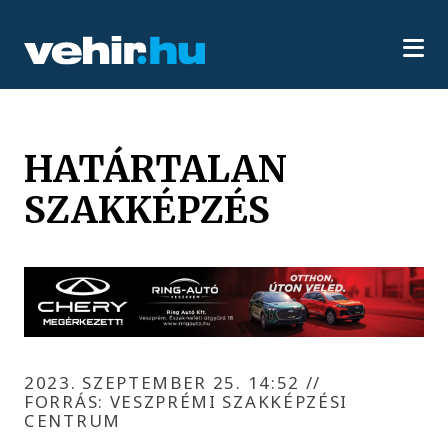
HATÁRTALAN
SZAKKÉPZÉS
2023. SZEPTEMBER 25. 14:52
//
FORRÁS: VESZPRÉMI SZAKKÉPZÉSI
CENTRUM