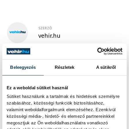
SZERZŐ
vehir.hu
Beleegyezés
Részletek
A sütikről
Ez a weboldal sütiket használ
Sütiket használunk a tartalmak és hirdetések személyre
szabásához, közösségi funkciók biztosításához,
valamint weboldalforgalmunk elemzéséhez. Ezenkívül
közösségi média-, hirdető- és elemező partnereinkkel
megosztjuk az Ön weboldalhasználatra vonatkozó