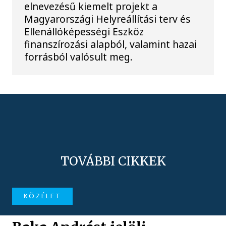
elnevezésű kiemelt projekt a
Magyarországi Helyreállítási terv és
Ellenállóképességi Eszköz
finanszírozási alapból, valamint hazai
forrásból valósult meg.
TOVÁBBI CIKKEK
KÖZÉLET