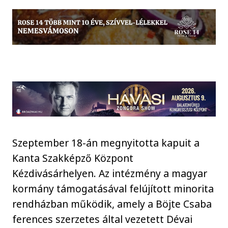
Szeptember 18-án megnyitotta kapuit a
Kanta Szakképző Központ
Kézdivásárhelyen. Az intézmény a magyar
kormány támogatásával felújított minorita
rendházban működik, amely a Böjte Csaba
ferences szerzetes által vezetett Dévai