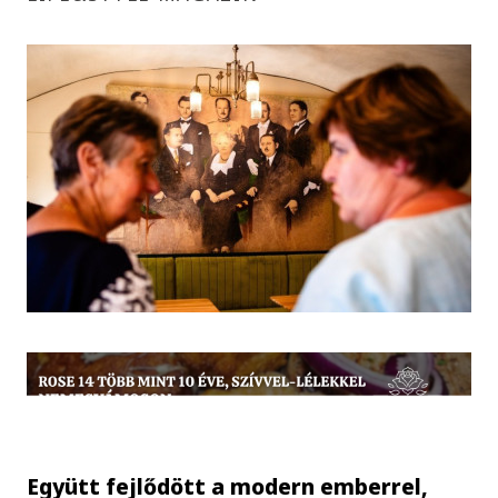
Együtt fejlődött a modern emberrel,