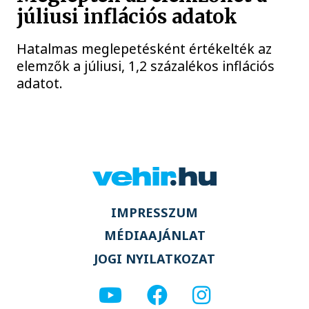
júliusi inflációs adatok
Hatalmas meglepetésként értékelték az
elemzők a júliusi, 1,2 százalékos inflációs
adatot.
IMPRESSZUM
MÉDIAAJÁNLAT
JOGI NYILATKOZAT