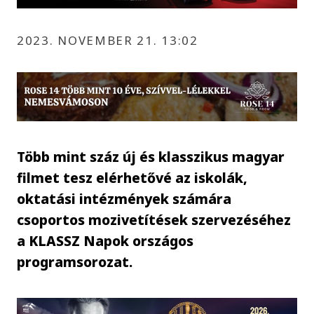
2023. NOVEMBER 21. 13:02
Több mint száz új és klasszikus magyar
filmet tesz elérhetővé az iskolák,
oktatási intézmények számára
csoportos mozivetítések szervezéséhez
a KLASSZ Napok országos
programsorozat.