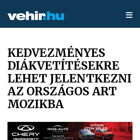
KEDVEZMÉNYES
DIÁKVETÍTÉSEKRE
LEHET JELENTKEZNI
AZ ORSZÁGOS ART
MOZIKBA