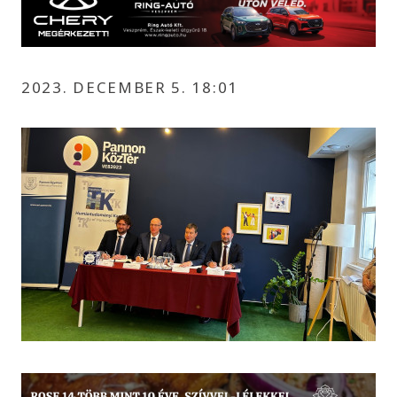
2023. DECEMBER 5. 18:01