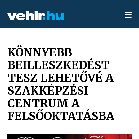
KÖNNYEBB
BEILLESZKEDÉST
TESZ LEHETŐVÉ A
SZAKKÉPZÉSI
CENTRUM A
FELSŐOKTATÁSBA