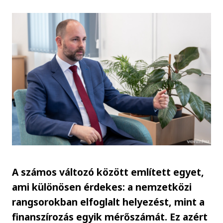
A számos változó között említett egyet,
ami különösen érdekes: a nemzetközi
rangsorokban elfoglalt helyezést, mint a
finanszírozás egyik mérőszámát. Ez azért