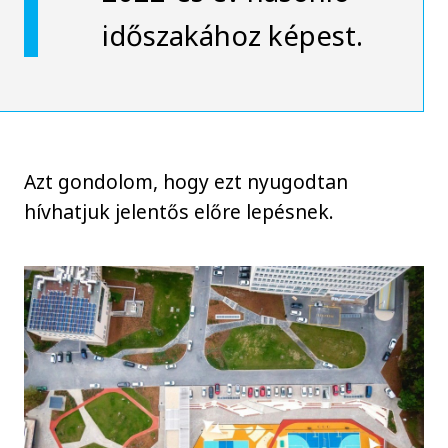
időszakához képest.
Azt gondolom, hogy ezt nyugodtan
hívhatjuk jelentős előre lepésnek.