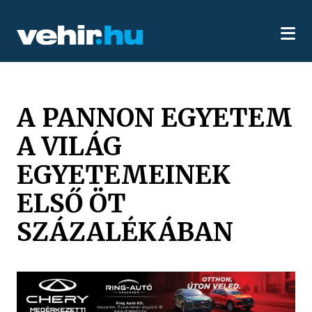
A PANNON EGYETEM
A VILÁG
EGYETEMEINEK
ELSŐ ÖT
SZÁZALÉKÁBAN