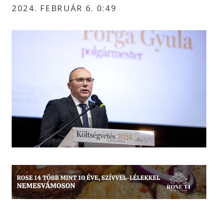
2024. FEBRUÁR 6. 0:49