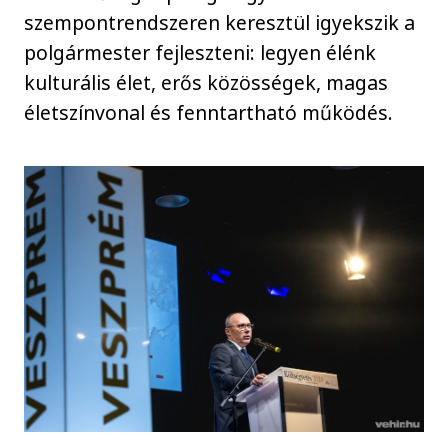
szempontrendszeren keresztül igyekszik a
polgármester fejleszteni: legyen élénk
kulturális élet, erős közösségek, magas
életszínvonal és fenntartható működés.