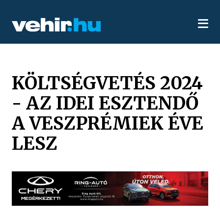
KÖLTSÉGVETÉS 2024
- AZ IDEI ESZTENDŐ
A VESZPRÉMIEK ÉVE
LESZ