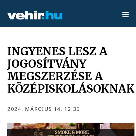
INGYENES LESZ A
JOGOSÍTVÁNY
MEGSZERZÉSE A
KÖZÉPISKOLÁSOKNAK
2024. MÁRCIUS 14. 12:35