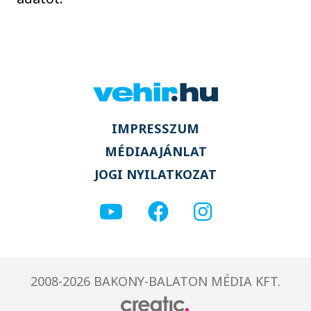
IMPRESSZUM
MÉDIAAJÁNLAT
JOGI NYILATKOZAT
2008-2026 BAKONY-BALATON MÉDIA KFT.