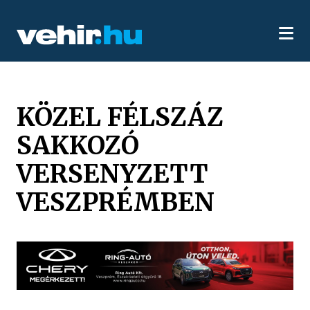
KÖZEL FÉLSZÁZ
SAKKOZÓ
VERSENYZETT
VESZPRÉMBEN