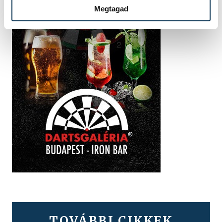
Megtagad
TOVÁBBI CIKKEK