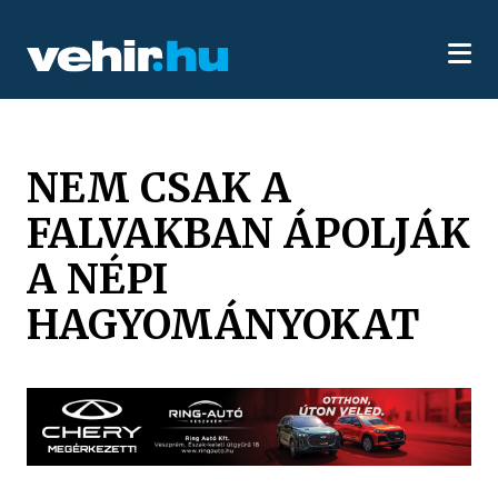
NEM CSAK A
FALVAKBAN ÁPOLJÁK
A NÉPI
HAGYOMÁNYOKAT