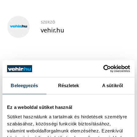
SZERZŐ
vehir.hu
Beleegyezés
Részletek
A sütikről
Ez a weboldal sütiket használ
Sütiket használunk a tartalmak és hirdetések személyre
szabásához, közösségi funkciók biztosításához,
valamint weboldalforgalmunk elemzéséhez. Ezenkívül