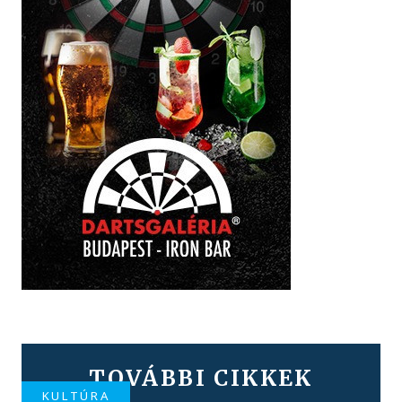
TOVÁBBI CIKKEK
KULTÚRA