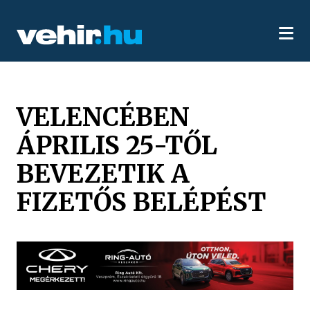
VELENCÉBEN
ÁPRILIS 25-TŐL
BEVEZETIK A
FIZETŐS BELÉPÉST