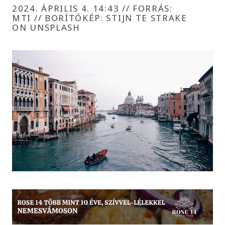
2024. ÁPRILIS 4. 14:43
//
FORRÁS:
MTI // BORÍTÓKÉP: STIJN TE STRAKE
ON UNSPLASH