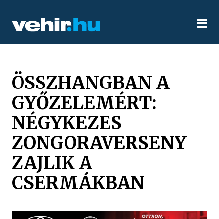
ÖSSZHANGBAN A
GYŐZELEMÉRT:
NÉGYKEZES
ZONGORAVERSENY
ZAJLIK A
CSERMÁKBAN