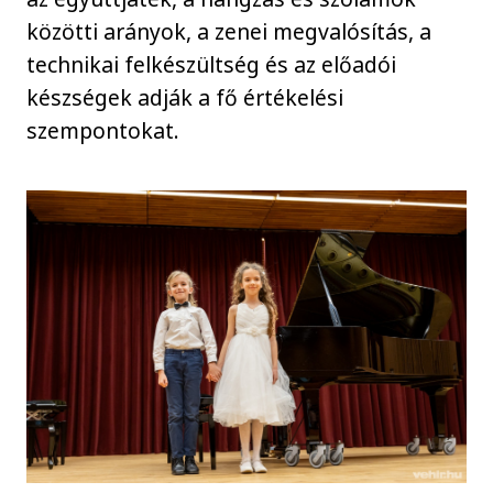
közötti arányok, a zenei megvalósítás, a
technikai felkészültség és az előadói
készségek adják a fő értékelési
szempontokat.