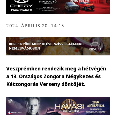
2024. ÁPRILIS 20. 14:15
Veszprémben rendezik meg a hétvégén
a 13. Országos Zongora Négykezes és
Kétzongorás Verseny döntőjét.