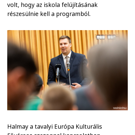
volt, hogy az iskola felújításának
részesülnie kell a programból.
Halmay a tavalyi Európa Kulturális