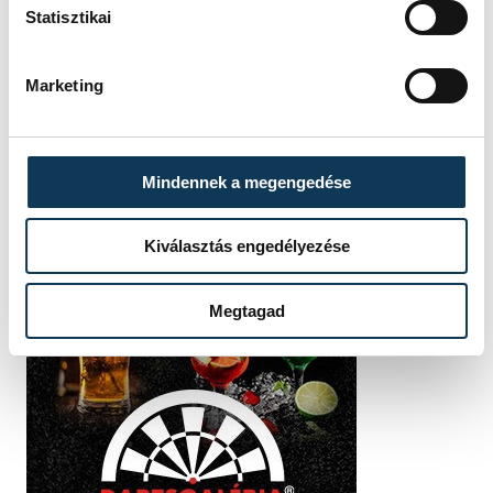
Statisztikai
Marketing
Mindennek a megengedése
Kiválasztás engedélyezése
Megtagad