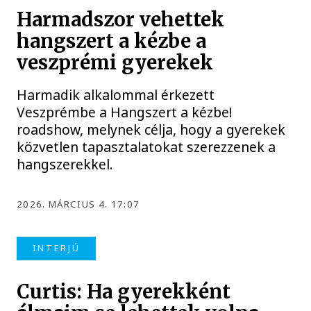
Harmadszor vehettek
hangszert a kézbe a
veszprémi gyerekek
Harmadik alkalommal érkezett
Veszprémbe a Hangszert a kézbe!
roadshow, melynek célja, hogy a gyerekek
közvetlen tapasztalatokat szerezzenek a
hangszerekkel.
2026. MÁRCIUS 4. 17:07
INTERJÚ
Curtis: Ha gyerekként