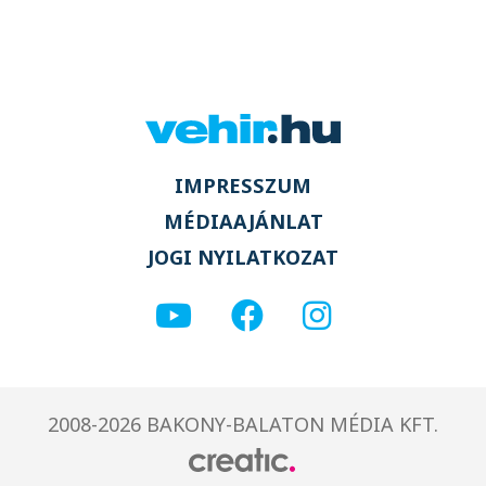
IMPRESSZUM
MÉDIAAJÁNLAT
JOGI NYILATKOZAT
2008-2026 BAKONY-BALATON MÉDIA KFT.