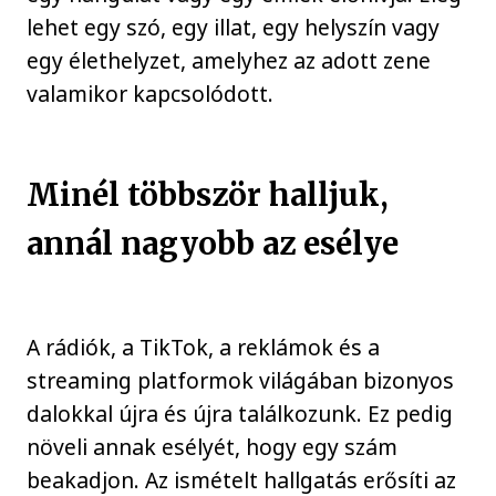
lehet egy szó, egy illat, egy helyszín vagy
egy élethelyzet, amelyhez az adott zene
valamikor kapcsolódott.
Minél többször halljuk,
annál nagyobb az esélye
A rádiók, a TikTok, a reklámok és a
streaming platformok világában bizonyos
dalokkal újra és újra találkozunk. Ez pedig
növeli annak esélyét, hogy egy szám
beakadjon. Az ismételt hallgatás erősíti az