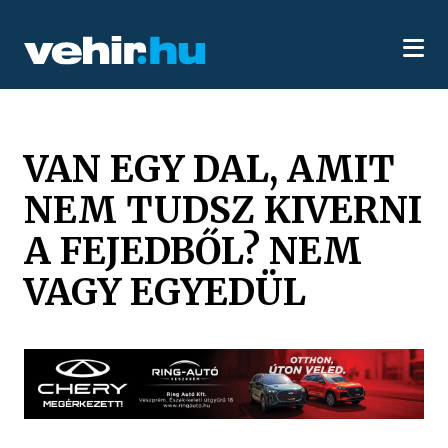
VAN EGY DAL, AMIT
NEM TUDSZ KIVERNI
A FEJEDBŐL? NEM
VAGY EGYEDÜL