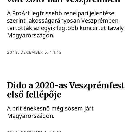
A ProArt legfrissebb zeneipari jelentése
szerint lakosságarányosan Veszprémben
tartották az egyik legtöbb koncertet tavaly
Magyarországon.
2019. DECEMBER 5. 14:12
Dido a 2020-as Veszprémfest
első fellépője
A brit énekesnő még sosem járt
Magyarországon.