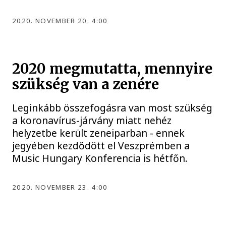
2020. NOVEMBER 20. 4:00
2020 megmutatta, mennyire
szükség van a zenére
Leginkább összefogásra van most szükség
a koronavírus-járvány miatt nehéz
helyzetbe került zeneiparban - ennek
jegyében kezdődött el Veszprémben a
Music Hungary Konferencia is hétfőn.
2020. NOVEMBER 23. 4:00