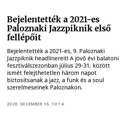
Bejelentették a 2021-es
Paloznaki Jazzpiknik első
fellépőit
Bejelentették a 2021-es, 9. Paloznaki
Jazzpiknik headlinereit! A jövő évi balatoni
fesztiválszezonban július 29-31. között
ismét felejthetetlen három napot
biztosítsanak a jazz, a funk és a soul
szerelmeseinek Paloznakon.
2020. DECEMBER 16. 10:14