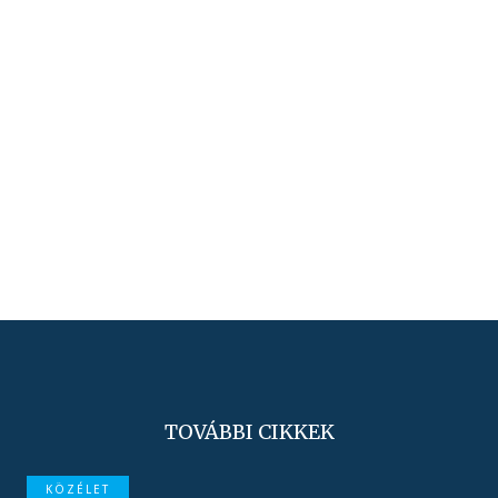
TOVÁBBI CIKKEK
KÖZÉLET