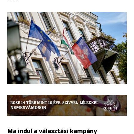
Ma indul a választási kampány