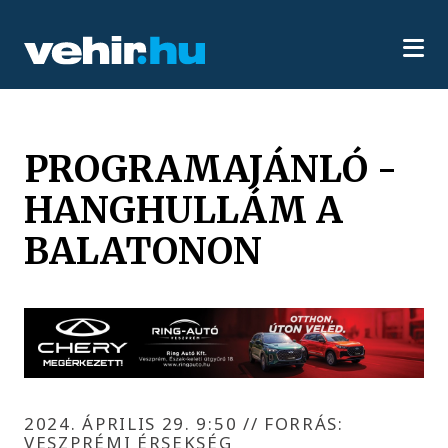
PROGRAMAJÁNLÓ -
HANGHULLÁM A
BALATONON
2024. ÁPRILIS 29. 9:50
//
FORRÁS:
VESZPRÉMI ÉRSEKSÉG