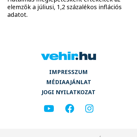
elemzők a júliusi, 1,2 százalékos inflációs
adatot.
IMPRESSZUM
MÉDIAAJÁNLAT
JOGI NYILATKOZAT