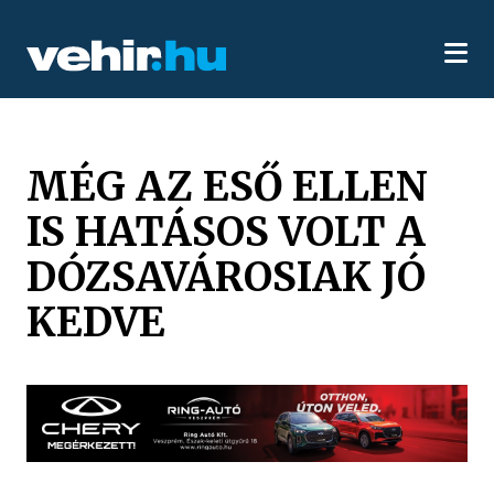
MÉG AZ ESŐ ELLEN
IS HATÁSOS VOLT A
DÓZSAVÁROSIAK JÓ
KEDVE