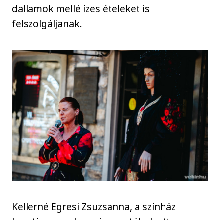
dallamok mellé ízes ételeket is
felszolgáljanak.
Kellerné Egresi Zsuzsanna, a színház