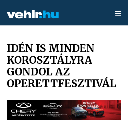
IDÉN IS MINDEN
KOROSZTÁLYRA
GONDOL AZ
OPERETTFESZTIVÁL