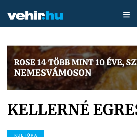
KELLERNÉ EGRE
KULTÚRA