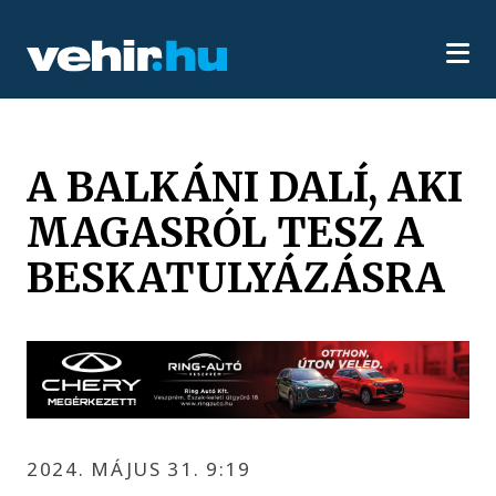
A BALKÁNI DALÍ, AKI
MAGASRÓL TESZ A
BESKATULYÁZÁSRA
2024. MÁJUS 31. 9:19