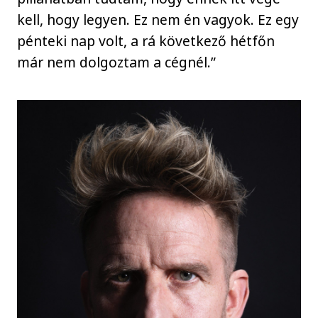
kell, hogy legyen. Ez nem én vagyok. Ez egy
pénteki nap volt, a rá következő hétfőn
már nem dolgoztam a cégnél.”