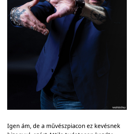
Igen ám, de a művészpiacon ez kevésnek