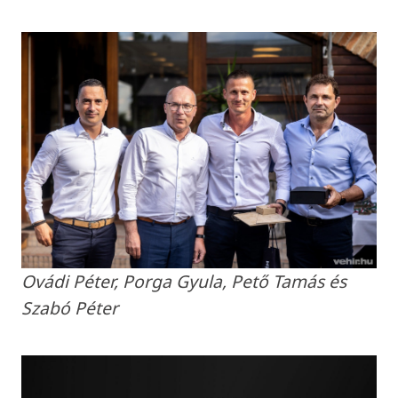
Ovádi Péter, Porga Gyula, Pető Tamás és
Szabó Péter