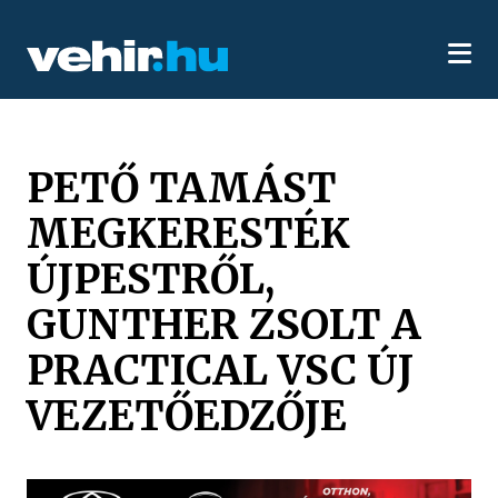
PETŐ TAMÁST
MEGKERESTÉK
ÚJPESTRŐL,
GUNTHER ZSOLT A
PRACTICAL VSC ÚJ
VEZETŐEDZŐJE