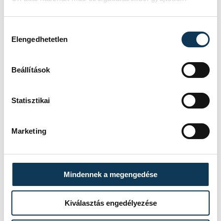
Hozzájárulás kiválasztása
Elengedhetetlen
Beállítások
Statisztikai
Marketing
Mindennek a megengedése
Kiválasztás engedélyezése