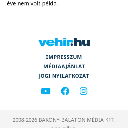
éve nem volt példa.
IMPRESSZUM
MÉDIAAJÁNLAT
JOGI NYILATKOZAT
2008-2026 BAKONY-BALATON MÉDIA KFT.