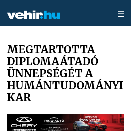
MEGTARTOTTA
DIPLOMAÁTADÓ
ÜNNEPSÉGÉT A
HUMÁNTUDOMÁNYI
KAR