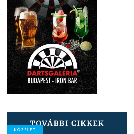
TOVÁBBI CIKKEK
KÖZÉLET