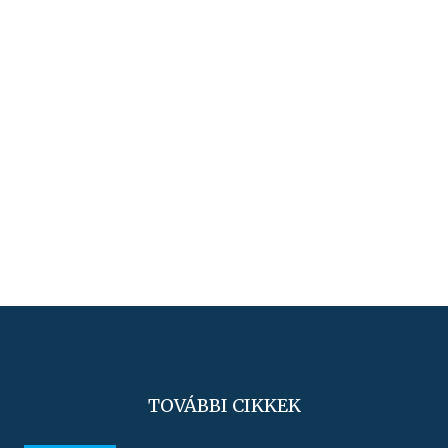
TOVÁBBI CIKKEK