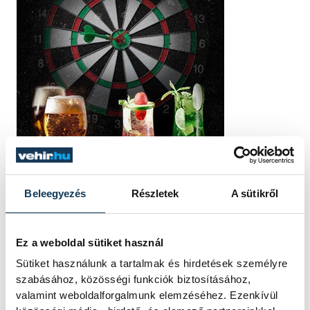
Beleegyezés
Részletek
A sütikről
Ez a weboldal sütiket használ
Sütiket használunk a tartalmak és hirdetések személyre
szabásához, közösségi funkciók biztosításához,
valamint weboldalforgalmunk elemzéséhez. Ezenkívül