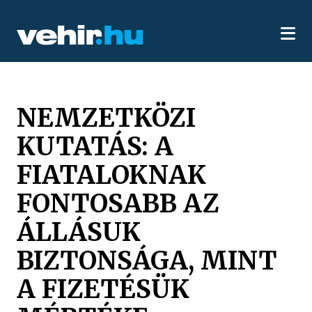
NEMZETKÖZI
KUTATÁS: A
FIATALOKNAK
FONTOSABB AZ
ÁLLÁSUK
BIZTONSÁGA, MINT
A FIZETÉSÜK