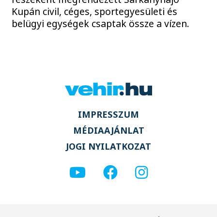
Kupán civil, céges, sportegyesületi és
belügyi egységek csaptak össze a vízen.
IMPRESSZUM
MÉDIAAJÁNLAT
JOGI NYILATKOZAT