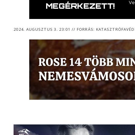
2024. AUGUSZTUS 3. 23:01
//
FORRÁS: KATASZTRÓFAVÉD