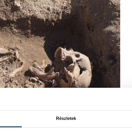
Részletek