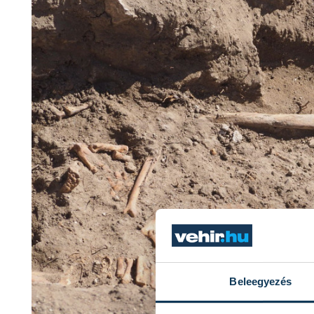
Beleegyezés