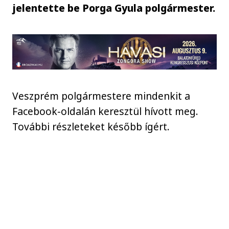
jelentette be Porga Gyula polgármester.
Veszprém polgármestere mindenkit a
Facebook-oldalán keresztül hívott meg.
További részleteket később ígért.