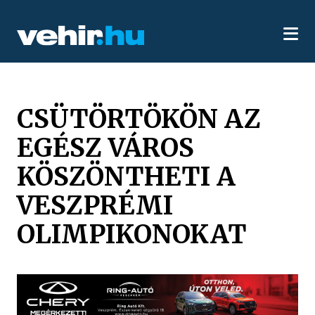
CSÜTÖRTÖKÖN AZ
EGÉSZ VÁROS
KÖSZÖNTHETI A
VESZPRÉMI
OLIMPIKONOKAT