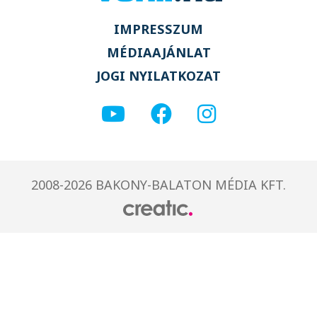
IMPRESSZUM
MÉDIAAJÁNLAT
JOGI NYILATKOZAT
2008-2026 BAKONY-BALATON MÉDIA KFT.