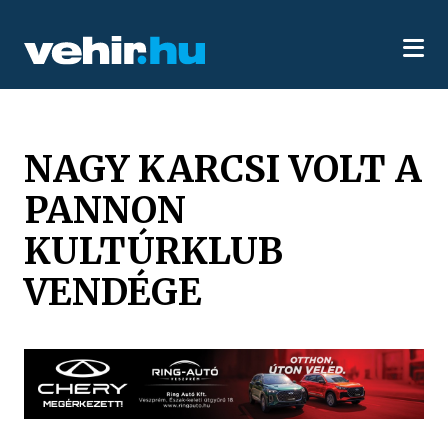
NAGY KARCSI VOLT A
PANNON
KULTÚRKLUB
VENDÉGE