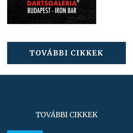
TOVÁBBI CIKKEK
TOVÁBBI CIKKEK