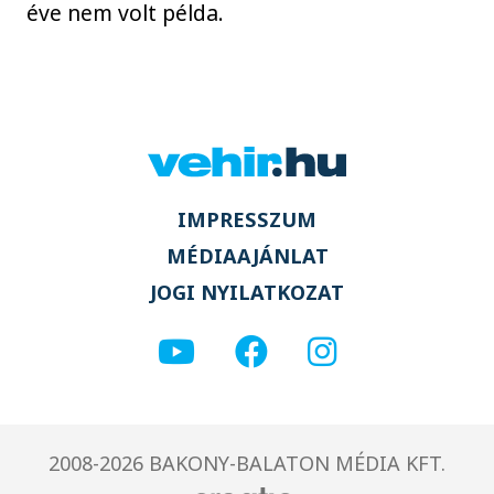
éve nem volt példa.
IMPRESSZUM
MÉDIAAJÁNLAT
JOGI NYILATKOZAT
2008-2026 BAKONY-BALATON MÉDIA KFT.