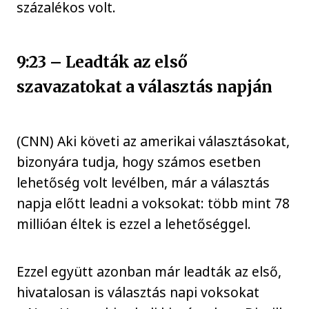
százalékos volt.
9:23 – Leadták az első
szavazatokat a választás napján
(CNN) Aki követi az amerikai választásokat,
bizonyára tudja, hogy számos esetben
lehetőség volt levélben, már a választás
napja előtt leadni a voksokat: több mint 78
millióan éltek is ezzel a lehetőséggel.
Ezzel együtt azonban már leadták az első,
hivatalosan is választás napi voksokat