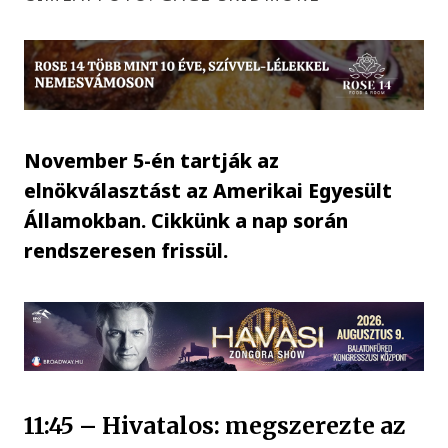
November 5-én tartják az
elnökválasztást az Amerikai Egyesült
Államokban. Cikkünk a nap során
rendszeresen frissül.
11:45 – Hivatalos: megszerezte az