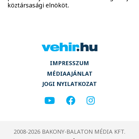
köztársasági elnököt.
IMPRESSZUM
MÉDIAAJÁNLAT
JOGI NYILATKOZAT
2008-2026 BAKONY-BALATON MÉDIA KFT.