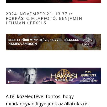
2024. NOVEMBER 21. 13:37
//
FORRÁS: CÍMLAPFOTÓ: BENJAMIN
LEHMAN / PEXELS
A tél közeledtével fontos, hogy
mindannyian figyeljünk az állatokra is.