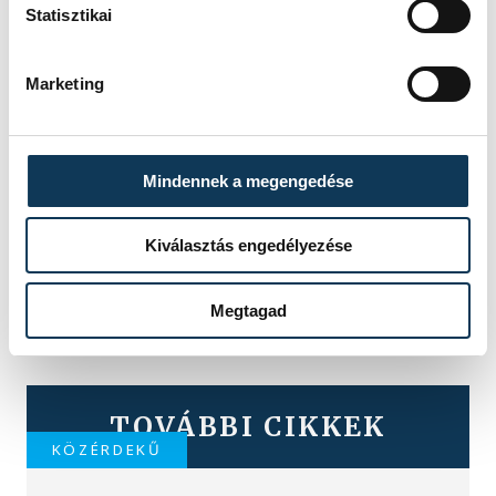
Statisztikai
Marketing
Mindennek a megengedése
Kiválasztás engedélyezése
Megtagad
TOVÁBBI CIKKEK
KÖZÉRDEKŰ