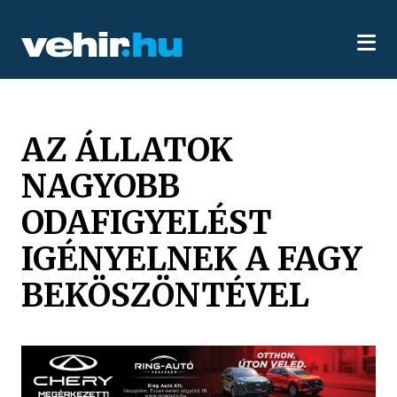
AZ ÁLLATOK
NAGYOBB
ODAFIGYELÉST
IGÉNYELNEK A FAGY
BEKÖSZÖNTÉVEL