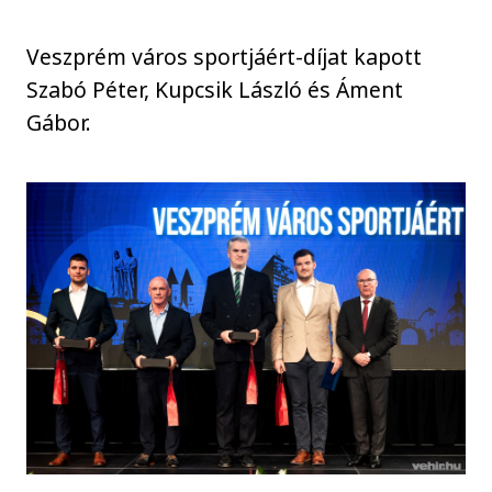
Veszprém város sportjáért-díjat kapott
Szabó Péter, Kupcsik László és Áment
Gábor.