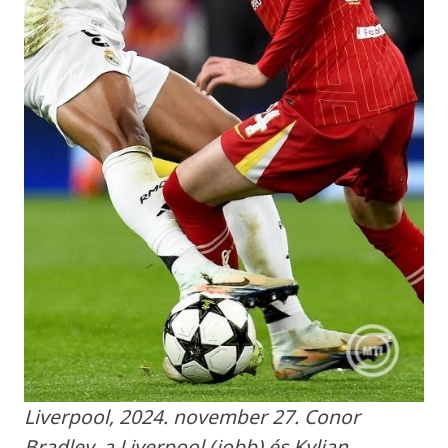
Liverpool, 2024. november 27. Conor
Bradley, a Liverpool (jobb) és Kylian