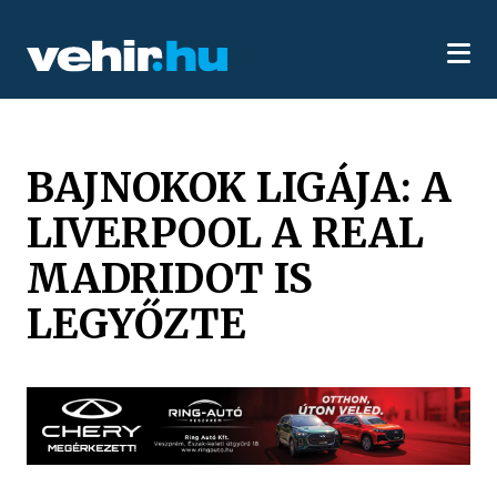
BAJNOKOK LIGÁJA: A
LIVERPOOL A REAL
MADRIDOT IS
LEGYŐZTE