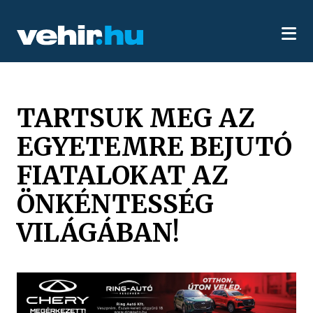
TARTSUK MEG AZ
EGYETEMRE BEJUTÓ
FIATALOKAT AZ
ÖNKÉNTESSÉG
VILÁGÁBAN!