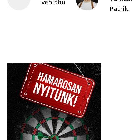
vehir.hu
Patrik