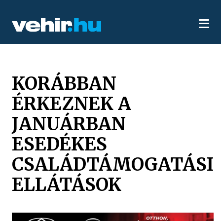
KORÁBBAN
ÉRKEZNEK A
JANUÁRBAN
ESEDÉKES
CSALÁDTÁMOGATÁSI
ELLÁTÁSOK